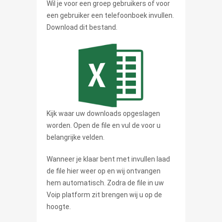
Wil je voor een groep gebruikers of voor
een gebruiker een telefoonboek invullen.
Download dit bestand.
Kijk waar uw downloads opgeslagen
worden. Open de file en vul de voor u
belangrijke velden.
Wanneer je klaar bent met invullen laad
de file hier weer op en wij ontvangen
hem automatisch. Zodra de file in uw
Voip platform zit brengen wij u op de
hoogte.