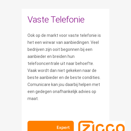
Vaste Telefonie
Ook op de markt voor vaste telefonie is
het een wirwar van aanbiedingen. Veel
bedrijven zijn ooit begonnen bij een
aanbieder en breiden hun
telefooncentrale uit naar behoefte.
Vaak wordt dan niet gekeken naar de
beste aanbieder en de beste condities.
Comunicare kan jou daarbij helpen met
een gedegen onafhankelijk advies op
maat.